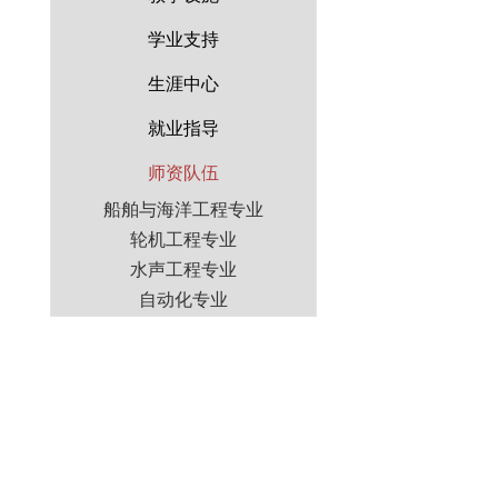
学业支持
生涯中心
就业指导
师资队伍
船舶与海洋工程专业
轮机工程专业
水声工程专业
自动化专业