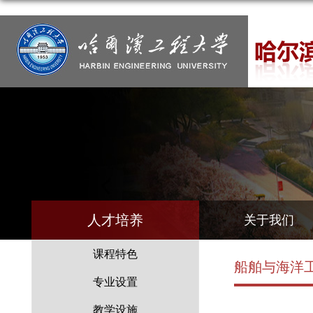
人才培养
关于我们
课程特色
船舶与海洋
专业设置
教学设施