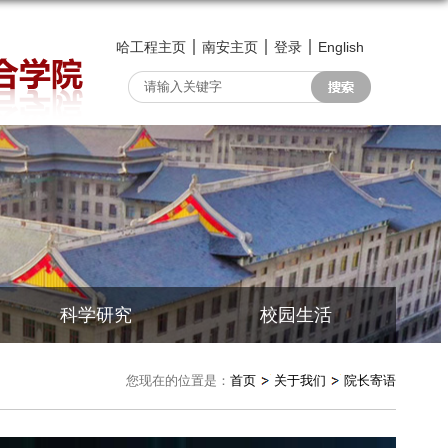
哈工程主页
南安主页
登录
English
科学研究
校园生活
您现在的位置是：
首页
关于我们
院长寄语