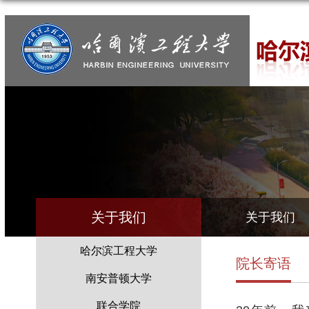
关于我们
关于我们
哈尔滨工程大学
院长寄语
南安普顿大学
联合学院