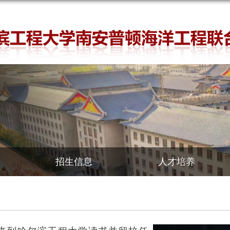
招生信息
人才培养