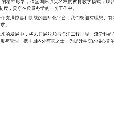
工的精神脉络，借鉴国际顶尖名校的教育教学模式，联合
”制度，贯穿在质量办学的一切工作中。
一个充满惊喜和挑战的国际化平台，我们欢迎有理想、有
追求。
未来的发展中，将以开展船舶与海洋工程世界一流学科的
制度与管理，携手国内外有志之士，为提升学院的核心竞
南安普顿