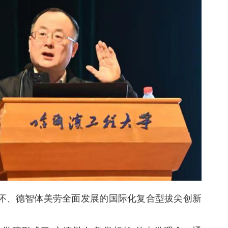
怀、德智体美劳全面发展的国际化复合型拔尖创新