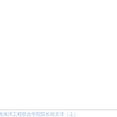
敦海洋工程联合学院院长段文洋（上）