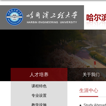
人才培养
关于我们
课程特色
生涯中心
专业设置
教学设施
●
Study Abroa