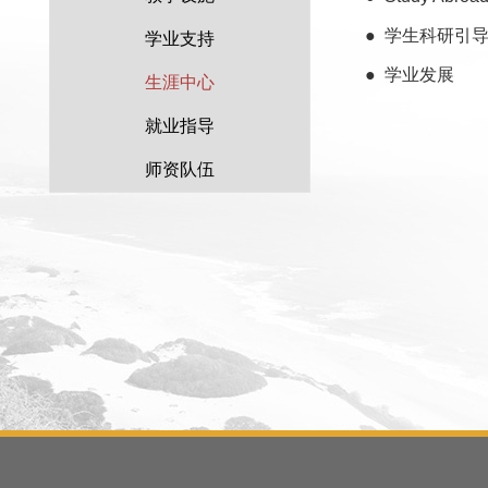
●
学生科研引
学业支持
●
学业发展
生涯中心
就业指导
师资队伍