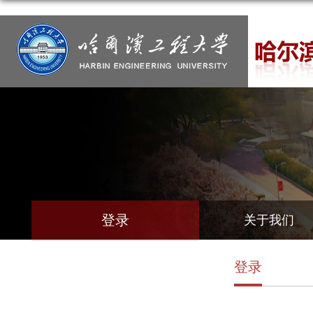
登录
关于我们
登录